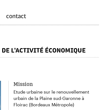
contact
X DE L’ACTIVITÉ ÉCONOMIQUE
Mission
Etude urbaine sur le renouvellement
urbain de la Plaine sud-Garonne à
Floirac (Bordeaux Métropole)