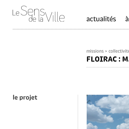
actualités
à
missions
> collectivit
FLOIRAC : 
le projet