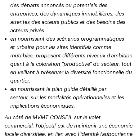
des
départs annoncés ou potentiels des
entreprises,
des dynamiques immobilières, des
attentes des
acteurs publics et des besoins des
acteurs privés.
en nourrissant des scénarios programmatiques
et
urbains pour les sites identifiés comme
mutables,
proposant différents niveaux d’ambition
quant à la
coloration "productive" du secteur, tout
en veillant à
préserver la diversité fonctionnelle du
quartier.
en nourrissant le plan guide détaillé par
secteur,
sur les modalités opérationnelles et les
implications é
conomiques.
Au côté de MVMT CONSEIL sur le volet
commercial,
l’objectif est de maintenir une économie
locale diversifiée,
en lien avec l’identité faubourienne