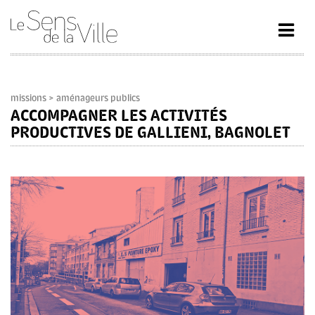
missions
> aménageurs publics
ACCOMPAGNER LES ACTIVITÉS
PRODUCTIVES DE GALLIENI, BAGNOLET