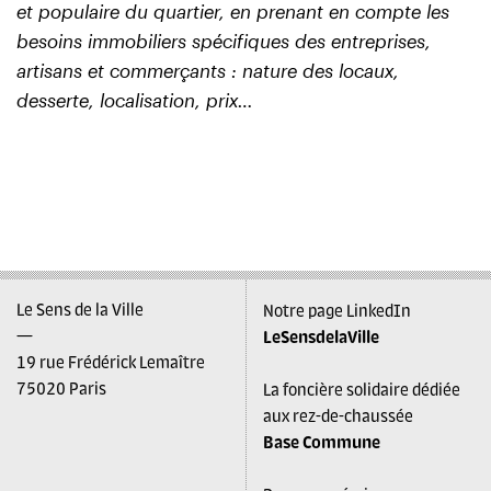
et populaire du
quartier, en prenant en compte les
besoins immobiliers
spécifiques des entreprises,
artisans et commerçants :
nature des locaux,
desserte, localisation, prix…
Le Sens de la Ville
Notre page LinkedIn
—
LeSensdelaVille
19 rue Frédérick Lemaître
75020 Paris
La foncière solidaire dédiée
aux rez-de-chaussée
Base Commune