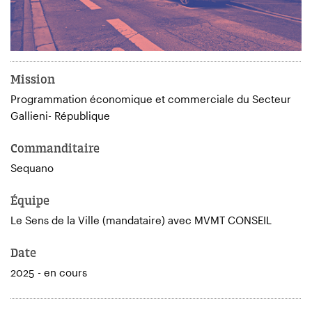
Mission
Programmation économique et commerciale du Secteur
Gallieni- République
Commanditaire
Sequano
Équipe
Le Sens de la Ville (mandataire) avec MVMT CONSEIL
Date
2025 - en cours