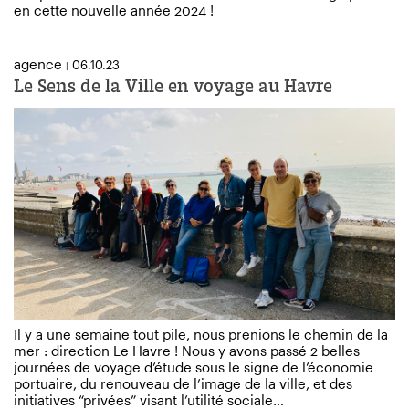
en cette nouvelle année 2024 !
agence
06.10.23
|
Le Sens de la Ville en voyage au Havre
Il y a une semaine tout pile, nous prenions le chemin de la
mer : direction Le Havre ! Nous y avons passé 2 belles
journées de voyage d’étude sous le signe de l’économie
portuaire, du renouveau de l’image de la ville, et des
initiatives “privées” visant l’utilité sociale…