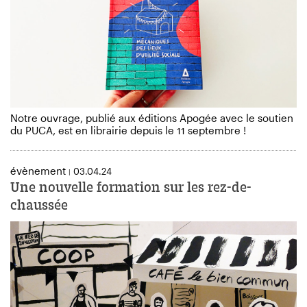
Notre ouvrage, publié aux éditions Apogée avec le soutien
du PUCA, est en librairie depuis le 11 septembre !
évènement
03.04.24
|
Une nouvelle formation sur les rez-de-
chaussée