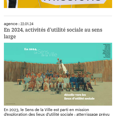
agence
22.01.24
|
En 2024, activités d’utilité sociale au sens
large
En 2023, le Sens de la Ville est parti en mission
d’exploration des lieux d’utilité sociale : atterrissage prévu