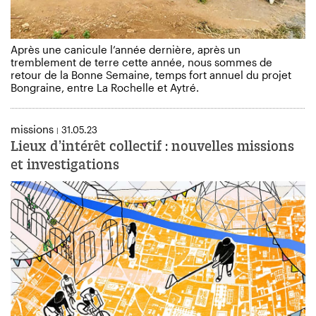
Après une canicule l’année dernière, après un
tremblement de terre cette année, nous sommes de
retour de la Bonne Semaine, temps fort annuel du projet
Bongraine, entre La Rochelle et Aytré.
missions
31.05.23
|
Lieux d’intérêt collectif : nouvelles missions
et investigations