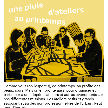
Comme vous (on l’espère !), ce printemps, on profite des
beaux jours. Mais on en profite aussi pour organiser et
participer à une flopée d’ateliers et autres événements sur
nos différentes missions. Des ateliers petits et grands,
associant aussi des non-professionnel·les de l’urbain. Petit
tour d’horizon…