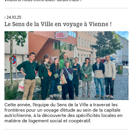
24.10.25
|
Le Sens de la Ville en voyage à Vienne !
Cette année, l'équipe du Sens de la Ville a traversé les
frontières pour un voyage d'étude au sein de la capitale
autrichienne, à la découverte des spécificités locales en
matière de logement social et coopératif.