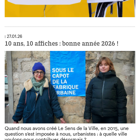
27.01.26
|
10 ans, 10 affiches : bonne année 2026 !
Quand nous avons créé Le Sens de la Ville, en 2015, une
question s’est imposée à nous, urbanistes : à quelle ville
voulons-nous contribuer désormais ?