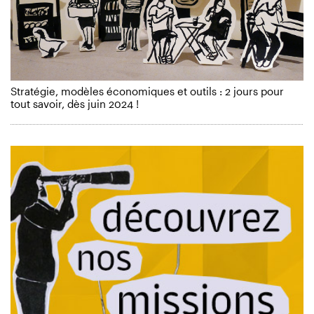
Stratégie, modèles économiques et outils : 2 jours pour
tout savoir, dès juin 2024 !