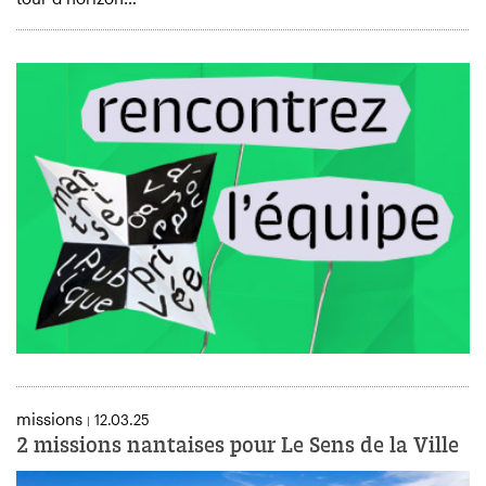
missions
12.03.25
|
2 missions nantaises pour Le Sens de la Ville