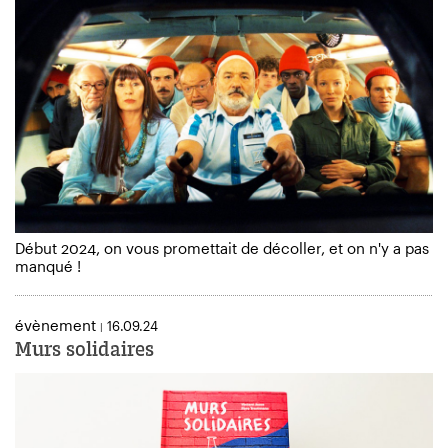
Début 2024, on vous promettait de décoller, et on n'y a pas
manqué !
évènement
16.09.24
|
Murs solidaires