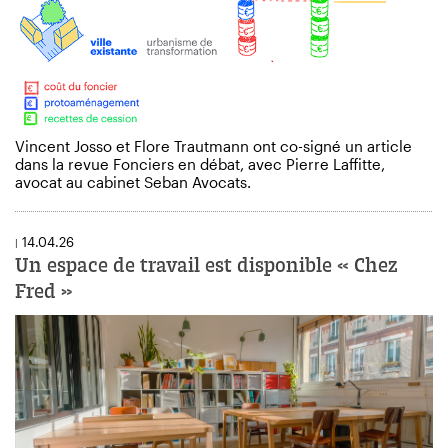
Vincent Josso et Flore Trautmann ont co-signé un article
dans la revue Fonciers en débat, avec Pierre Laffitte,
avocat au cabinet Seban Avocats.
14.04.26
|
Un espace de travail est disponible « Chez
Fred »