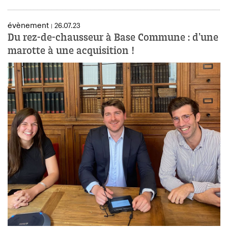
évènement
26.07.23
|
Du rez-de-chausseur à Base Commune : d’une
marotte à une acquisition !