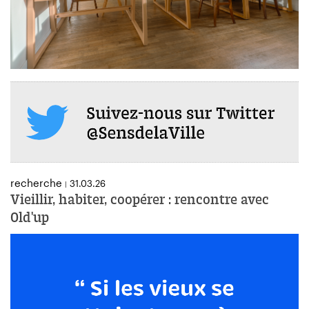
recherche
31.03.26
|
Vieillir, habiter, coopérer : rencontre avec
Old'up