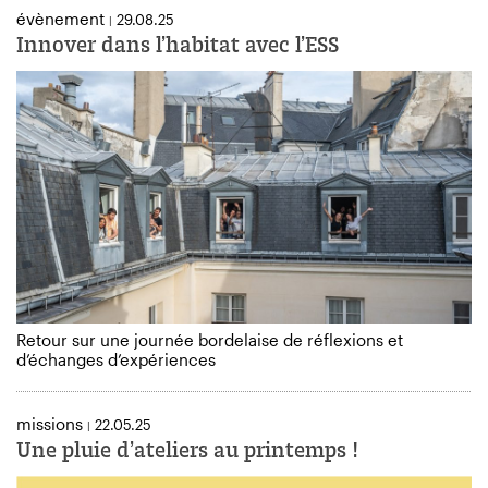
évènement
29.08.25
|
Innover dans l’habitat avec l’ESS
Retour sur une journée bordelaise de réflexions et
d’échanges d’expériences
missions
22.05.25
|
Une pluie d’ateliers au printemps !