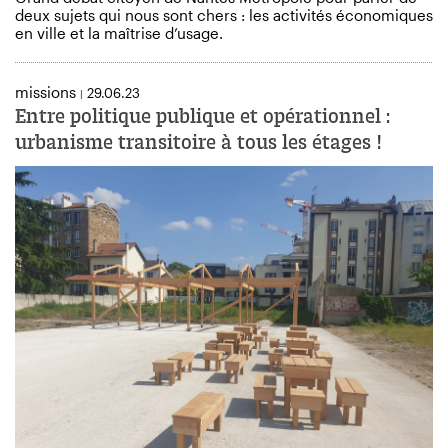
deux sujets qui nous sont chers : les activités économiques
en ville et la maîtrise d’usage.
missions
29.06.23
|
Entre politique publique et opérationnel :
urbanisme transitoire à tous les étages !