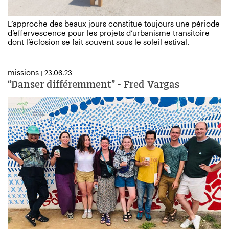
L’approche des beaux jours constitue toujours une période
d’effervescence pour les projets d’urbanisme transitoire
dont l’éclosion se fait souvent sous le soleil estival.
missions
23.06.23
|
“Danser différemment” - Fred Vargas