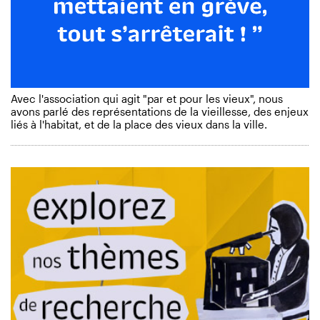
Avec l'association qui agit "par et pour les vieux", nous
avons parlé des représentations de la vieillesse, des enjeux
liés à l'habitat, et de la place des vieux dans la ville.