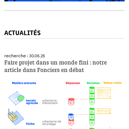
ACTUALITÉS
recherche
30.06.26
|
Faire projet dans un monde fini : notre
article dans Fonciers en débat