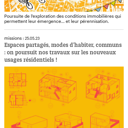
Poursuite de l'exploration des conditions immobilières qui
permettent leur émergence... et leur pérennisation.
missions
25.05.23
|
Espaces partagés, modes d’habiter, communs
: on poursuit nos travaux sur les nouveaux
usages résidentiels !