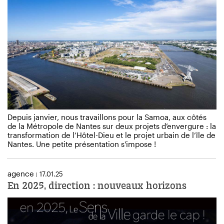
Depuis janvier, nous travaillons pour la Samoa, aux côtés
de la Métropole de Nantes sur deux projets d’envergure : la
transformation de l’Hôtel-Dieu et le projet urbain de l’île de
Nantes. Une petite présentation s'impose !
agence
17.01.25
|
En 2025, direction : nouveaux horizons