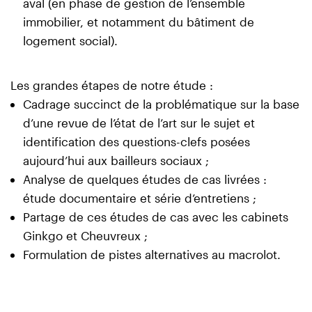
aval (en phase de gestion de l’ensemble
immobilier, et notamment du bâtiment de
logement social).
Les grandes étapes de notre étude :
Cadrage succinct de la problématique sur la base
d’une revue de l’état de l’art sur le sujet et
identification des questions-clefs posées
aujourd’hui aux bailleurs sociaux ;
Analyse de quelques études de cas livrées :
étude documentaire et série d’entretiens ;
Partage de ces études de cas avec les cabinets
Ginkgo et Cheuvreux ;
Formulation de pistes alternatives au macrolot.