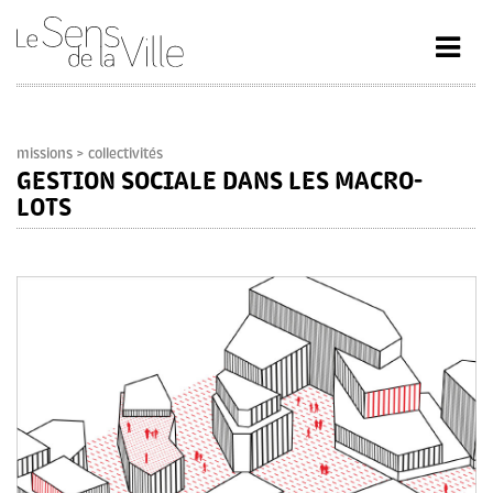
missions
> collectivités
GESTION SOCIALE DANS LES MACRO-
LOTS