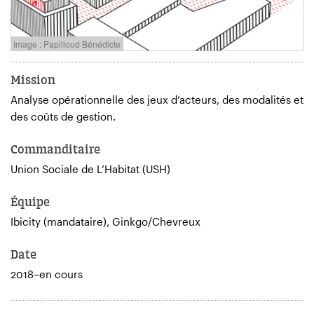
Image : Papilloud Bénédicte
Mission
Analyse opérationnelle des jeux d’acteurs, des modalités et
des coûts de gestion.
Commanditaire
Union Sociale de L’Habitat (USH)
Équipe
Ibicity (mandataire), Ginkgo/Chevreux
Date
2018–en cours