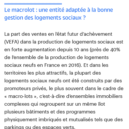
Le macrolot : une entité adaptée à la bonne
gestion des logements sociaux ?
La part des ventes en l’état futur d’achèvement
(VEFA) dans la production de logements sociaux est
en forte augmentation depuis 10 ans (près de 40%
de l’ensemble de la production de logements
sociaux neufs en France en 2016). Et dans les
territoires les plus attractifs, la plupart des
logements sociaux neufs ont été construits par des
promoteurs privés, le plus souvent dans le cadre de
« macro-lots », c’est-à-dire d’ensembles immobiliers
complexes qui regroupent sur un même îlot
plusieurs bâtiments et des programmes
physiquement imbriqués et mutualisés tels que des
parkings ou des espaces verts.