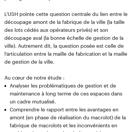
L’USH pointe cette question centrale du lien entre le
découpage amont de la fabrique de la ville (la taille
des lots cédés aux opérateurs privés) et son
découpage aval (la bonne échelle de gestion de la
ville). Autrement dit, la question posée est celle de
l’articulation entre la maille de fabrication et la maille
de gestion de la ville.
Au cœur de notre étude :
Analyser les problématiques de gestion et de
maintenance à long terme de ces espaces dans
un cadre mutualisé.
Comprendre le rapport entre les avantages en
amont (en phase de réalisation du macrolot) de la
fabrique de macrolots et les inconvénients en