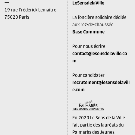
—
LeSensdelaVille
19 rue Frédérick Lemaître
75020 Paris
La foncière solidaire dédiée
aux rez-de-chaussée
Base Commune
Pour nous écrire
contact@lesensdelaville.co
m
Pour candidater
recrutement@lesensdelavill
e.com
En 2020 Le Sens de la Ville
fait partie des lauréats du
Palmarès des Jeunes