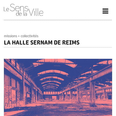
missions
> collectivités
LA HALLE SERNAM DE REIMS