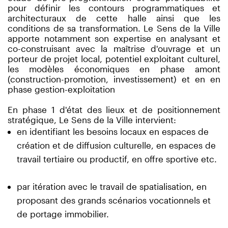
pour définir les contours programmatiques et
architecturaux de cette halle ainsi que les
conditions de sa transformation. Le Sens de la Ville
apporte notamment son expertise en analysant et
co-construisant avec la maîtrise d'ouvrage et un
porteur de projet local, potentiel exploitant culturel,
les modèles économiques en phase amont
(construction-promotion, investissement) et en en
phase gestion-exploitation
En phase 1 d'état des lieux et de positionnement
stratégique, Le Sens de la Ville intervient:
en identifiant les besoins locaux en espaces de
création et de diffusion culturelle, en espaces de
travail tertiaire ou productif, en offre sportive etc.
par itération avec le travail de spatialisation, en
proposant des grands scénarios vocationnels et
de portage immobilier.