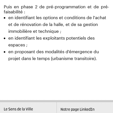
Puis en phase 2 de pré-programmation et de pré-
faisabilité :
en identifiant les options et conditions de l'achat
et de rénovation de la halle, et de sa gestion
immobilière et technique ;
en identifiant les exploitants potentiels des
espaces ;
en proposant des modalités d'émergence du
projet dans le temps (urbanisme transitoire).
Le Sens de la Ville
Notre page LinkedIn