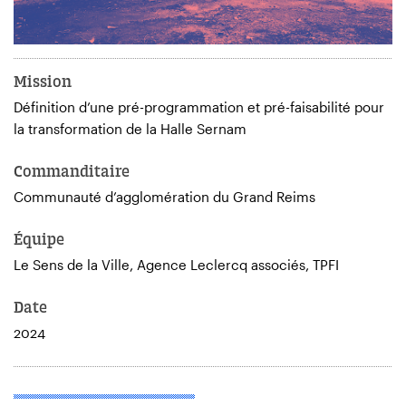
Mission
Définition d’une pré-programmation et pré-faisabilité pour
la transformation de la Halle Sernam
Commanditaire
Communauté d’agglomération du Grand Reims
Équipe
Le Sens de la Ville, Agence Leclercq associés, TPFI
Date
2024