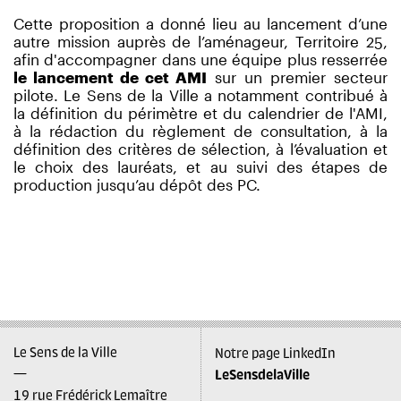
Cette proposition a donné lieu au lancement d’une
autre mission auprès de l’aménageur, Territoire 25,
afin d'accompagner dans une équipe plus resserrée
le lancement de cet AMI
sur un premier secteur
pilote. Le Sens de la Ville a notamment contribué à
la définition du périmètre et du calendrier de l'AMI,
à la rédaction du règlement de consultation, à la
définition des critères de sélection, à l’évaluation et
le choix des lauréats, et au suivi des étapes de
production jusqu’au dépôt des PC.
Le Sens de la Ville
Notre page LinkedIn
—
LeSensdelaVille
19 rue Frédérick Lemaître