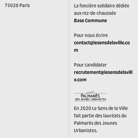
75020 Paris
La foncière solidaire dédiée
aux rez-de-chaussée
Base Commune
Pour nous écrire
contact@lesensdelaville.co
m
Pour candidater
recrutement@lesensdelavill
e.com
En 2020 Le Sens de la Ville
fait partie des lauréats du
Palmarès des Jeunes
Urbanistes.