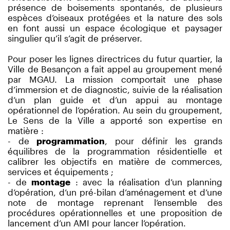
présence de boisements spontanés, de plusieurs
espèces d’oiseaux protégées et la nature des sols
en font aussi un espace écologique et paysager
singulier qu’il s’agit de préserver.
Pour poser les lignes directrices du futur quartier, la
Ville de Besançon a fait appel au groupement mené
par MGAU. La mission comportait une phase
d’immersion et de diagnostic, suivie de la réalisation
d’un plan guide et d’un appui au montage
opérationnel de l’opération. Au sein du groupement,
Le Sens de la Ville a apporté son expertise en
matière :
- de
programmation
, pour définir les grands
équilibres de la programmation résidentielle et
calibrer les objectifs en matière de commerces,
services et équipements ;
- de
montage
: avec la réalisation d’un planning
d’opération, d’un pré-bilan d’aménagement et d’une
note de montage reprenant l’ensemble des
procédures opérationnelles et une proposition de
lancement d’un AMI pour lancer l’opération.