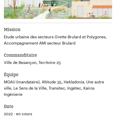
Mission
Etude urbaine des secteurs Grette-Brulard et Polygones,
Accompagnement AMI secteur Brulard
Commanditaire
Ville de Besançon, Territoire 25
Équipe
MGAU (mandataire), Altitude 35, Hekladonia, Une autre
ville, Le Sens de la Ville, Transitec, Ingétec, Kairos
Ingénierie
Date
2022 - en cours