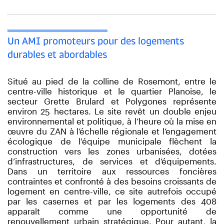
Un AMI promoteurs pour des logements
durables et abordables
Situé au pied de la colline de Rosemont, entre le
centre-ville historique et le quartier Planoise, le
secteur Grette Brulard et Polygones représente
environ 25 hectares. Le site revêt un double enjeu
environnemental et politique, à l’heure où la mise en
œuvre du ZAN à l’échelle régionale et l’engagement
écologique de l'équipe municipale flèchent la
construction vers les zones urbanisées, dotées
d’infrastructures, de services et d’équipements.
Dans un territoire aux ressources foncières
contraintes et confronté à des besoins croissants de
logement en centre-ville, ce site autrefois occupé
par les casernes et par les logements des 408
apparaît comme une opportunité de
renouvellement urbain stratégique. Pour autant, la