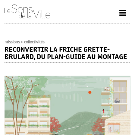
missions
> collectivités
RECONVERTIR LA FRICHE GRETTE-
BRULARD, DU PLAN-GUIDE AU MONTAGE