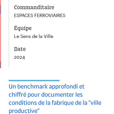
Commanditaire
ESPACES FERROVIAIRES
Équipe
Le Sens de la Ville
Date
2024
Un benchmark approfondi et
chiffré pour documenter les
conditions de la fabrique de la "ville
productive"