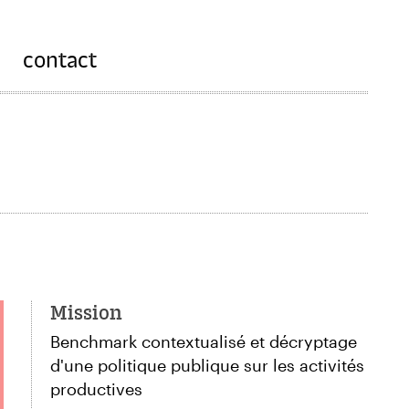
contact
Mission
Benchmark contextualisé et décryptage
d'une politique publique sur les activités
productives