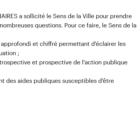
RES a sollicité le Sens de la Ville pour prendre
 nombreuses questions. Pour ce faire, le Sens de la
pprofondi et chiffré permettant d'éclairer les
uation ;
trospective et prospective de l'action publique
t des aides publiques susceptibles d'être